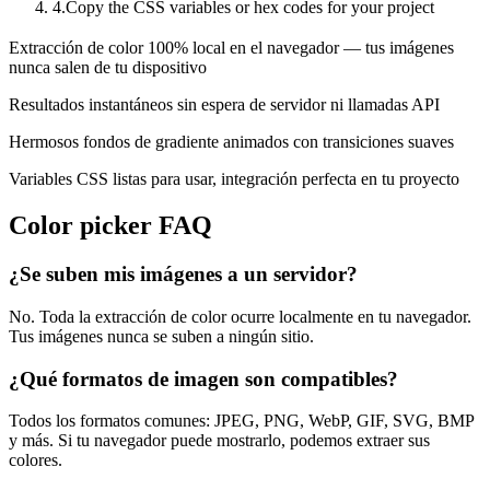
4
.
Copy the CSS variables or hex codes for your project
Extracción de color 100% local en el navegador — tus imágenes
nunca salen de tu dispositivo
Resultados instantáneos sin espera de servidor ni llamadas API
Hermosos fondos de gradiente animados con transiciones suaves
Variables CSS listas para usar, integración perfecta en tu proyecto
Color picker FAQ
¿Se suben mis imágenes a un servidor?
No. Toda la extracción de color ocurre localmente en tu navegador.
Tus imágenes nunca se suben a ningún sitio.
¿Qué formatos de imagen son compatibles?
Todos los formatos comunes: JPEG, PNG, WebP, GIF, SVG, BMP
y más. Si tu navegador puede mostrarlo, podemos extraer sus
colores.