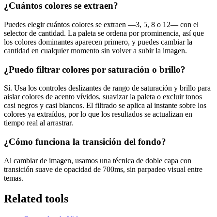
¿Cuántos colores se extraen?
Puedes elegir cuántos colores se extraen —3, 5, 8 o 12— con el
selector de cantidad. La paleta se ordena por prominencia, así que
los colores dominantes aparecen primero, y puedes cambiar la
cantidad en cualquier momento sin volver a subir la imagen.
¿Puedo filtrar colores por saturación o brillo?
Sí. Usa los controles deslizantes de rango de saturación y brillo para
aislar colores de acento vívidos, suavizar la paleta o excluir tonos
casi negros y casi blancos. El filtrado se aplica al instante sobre los
colores ya extraídos, por lo que los resultados se actualizan en
tiempo real al arrastrar.
¿Cómo funciona la transición del fondo?
Al cambiar de imagen, usamos una técnica de doble capa con
transición suave de opacidad de 700ms, sin parpadeo visual entre
temas.
Related tools