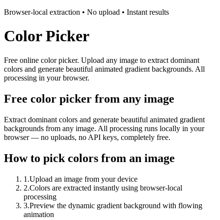
Browser-local extraction • No upload • Instant results
Color Picker
Free online color picker. Upload any image to extract dominant
colors and generate beautiful animated gradient backgrounds. All
processing in your browser.
Free color picker from any image
Extract dominant colors and generate beautiful animated gradient
backgrounds from any image. All processing runs locally in your
browser — no uploads, no API keys, completely free.
How to pick colors from an image
1
.
Upload an image from your device
2
.
Colors are extracted instantly using browser-local
processing
3
.
Preview the dynamic gradient background with flowing
animation