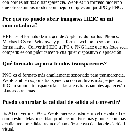
con bordes nítidos o transparencia. WebP es un formato moderno
que ofrece ambos modos con mejor compresión que JPG y PNG.
Por qué no puedo abrir imágenes HEIC en mi
computadora?
HEIC es el formato de imagen de Apple usado por los iPhones.
Muchas PCs con Windows y plataformas web no lo soportan de
forma nativa. Convertir HEIC a JPG o PNG hace que tus fotos sean
compatibles con prácticamente cualquier dispositivo o aplicación.
Qué formato soporta fondos transparentes?
PNG es el formato más ampliamente soportado para transparencia.
WebP también soporta transparencia con archivos más pequeños.
JPG no soporta transparencia — las áreas transparentes aparecerán
blancas o rellenas.
Puedo controlar la calidad de salida al convertir?
Sí. Al convertir a JPG o WebP puedes ajustar el nivel de calidad de
compresión. Mayor calidad produce archivos más grandes con más
detalle, menor calidad reduce el tamaño a costa de algo de claridad
visual.