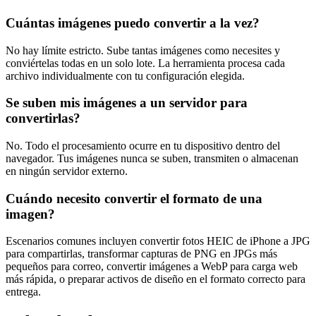
Cuántas imágenes puedo convertir a la vez?
No hay límite estricto. Sube tantas imágenes como necesites y
conviértelas todas en un solo lote. La herramienta procesa cada
archivo individualmente con tu configuración elegida.
Se suben mis imágenes a un servidor para
convertirlas?
No. Todo el procesamiento ocurre en tu dispositivo dentro del
navegador. Tus imágenes nunca se suben, transmiten o almacenan
en ningún servidor externo.
Cuándo necesito convertir el formato de una
imagen?
Escenarios comunes incluyen convertir fotos HEIC de iPhone a JPG
para compartirlas, transformar capturas de PNG en JPGs más
pequeños para correo, convertir imágenes a WebP para carga web
más rápida, o preparar activos de diseño en el formato correcto para
entrega.