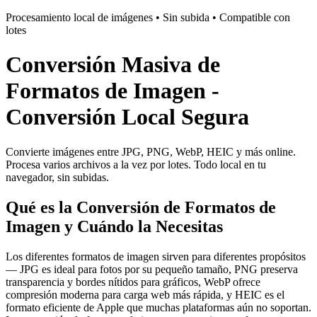
Procesamiento local de imágenes • Sin subida • Compatible con
lotes
Conversión Masiva de
Formatos de Imagen -
Conversión Local Segura
Convierte imágenes entre JPG, PNG, WebP, HEIC y más online.
Procesa varios archivos a la vez por lotes. Todo local en tu
navegador, sin subidas.
Qué es la Conversión de Formatos de
Imagen y Cuándo la Necesitas
Los diferentes formatos de imagen sirven para diferentes propósitos
— JPG es ideal para fotos por su pequeño tamaño, PNG preserva
transparencia y bordes nítidos para gráficos, WebP ofrece
compresión moderna para carga web más rápida, y HEIC es el
formato eficiente de Apple que muchas plataformas aún no soportan.