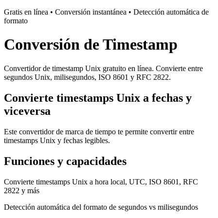
Gratis en línea • Conversión instantánea • Detección automática de
formato
Conversión de Timestamp
Convertidor de timestamp Unix gratuito en línea. Convierte entre
segundos Unix, milisegundos, ISO 8601 y RFC 2822.
Convierte timestamps Unix a fechas y
viceversa
Este convertidor de marca de tiempo te permite convertir entre
timestamps Unix y fechas legibles.
Funciones y capacidades
Convierte timestamps Unix a hora local, UTC, ISO 8601, RFC
2822 y más
Detección automática del formato de segundos vs milisegundos