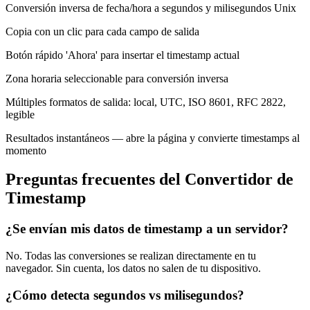
Conversión inversa de fecha/hora a segundos y milisegundos Unix
Copia con un clic para cada campo de salida
Botón rápido 'Ahora' para insertar el timestamp actual
Zona horaria seleccionable para conversión inversa
Múltiples formatos de salida: local, UTC, ISO 8601, RFC 2822,
legible
Resultados instantáneos — abre la página y convierte timestamps al
momento
Preguntas frecuentes del Convertidor de
Timestamp
¿Se envían mis datos de timestamp a un servidor?
No. Todas las conversiones se realizan directamente en tu
navegador. Sin cuenta, los datos no salen de tu dispositivo.
¿Cómo detecta segundos vs milisegundos?