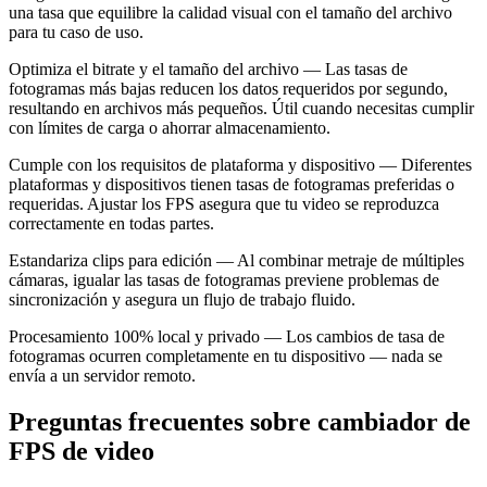
una tasa que equilibre la calidad visual con el tamaño del archivo
para tu caso de uso.
Optimiza el bitrate y el tamaño del archivo — Las tasas de
fotogramas más bajas reducen los datos requeridos por segundo,
resultando en archivos más pequeños. Útil cuando necesitas cumplir
con límites de carga o ahorrar almacenamiento.
Cumple con los requisitos de plataforma y dispositivo — Diferentes
plataformas y dispositivos tienen tasas de fotogramas preferidas o
requeridas. Ajustar los FPS asegura que tu video se reproduzca
correctamente en todas partes.
Estandariza clips para edición — Al combinar metraje de múltiples
cámaras, igualar las tasas de fotogramas previene problemas de
sincronización y asegura un flujo de trabajo fluido.
Procesamiento 100% local y privado — Los cambios de tasa de
fotogramas ocurren completamente en tu dispositivo — nada se
envía a un servidor remoto.
Preguntas frecuentes sobre cambiador de
FPS de video