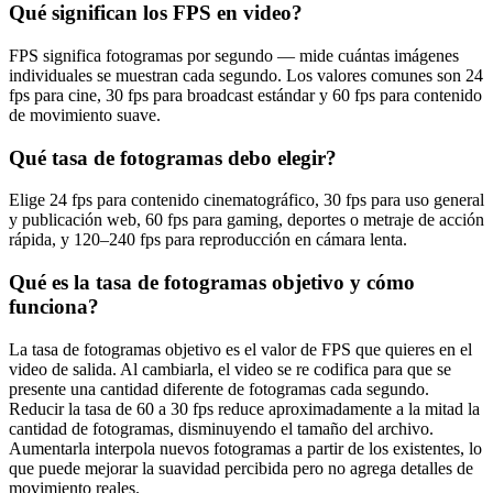
Qué significan los FPS en video?
FPS significa fotogramas por segundo — mide cuántas imágenes
individuales se muestran cada segundo. Los valores comunes son 24
fps para cine, 30 fps para broadcast estándar y 60 fps para contenido
de movimiento suave.
Qué tasa de fotogramas debo elegir?
Elige 24 fps para contenido cinematográfico, 30 fps para uso general
y publicación web, 60 fps para gaming, deportes o metraje de acción
rápida, y 120–240 fps para reproducción en cámara lenta.
Qué es la tasa de fotogramas objetivo y cómo
funciona?
La tasa de fotogramas objetivo es el valor de FPS que quieres en el
video de salida. Al cambiarla, el video se re codifica para que se
presente una cantidad diferente de fotogramas cada segundo.
Reducir la tasa de 60 a 30 fps reduce aproximadamente a la mitad la
cantidad de fotogramas, disminuyendo el tamaño del archivo.
Aumentarla interpola nuevos fotogramas a partir de los existentes, lo
que puede mejorar la suavidad percibida pero no agrega detalles de
movimiento reales.