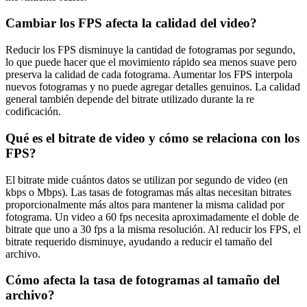
Cambiar los FPS afecta la calidad del video?
Reducir los FPS disminuye la cantidad de fotogramas por segundo,
lo que puede hacer que el movimiento rápido sea menos suave pero
preserva la calidad de cada fotograma. Aumentar los FPS interpola
nuevos fotogramas y no puede agregar detalles genuinos. La calidad
general también depende del bitrate utilizado durante la re
codificación.
Qué es el bitrate de video y cómo se relaciona con los
FPS?
El bitrate mide cuántos datos se utilizan por segundo de video (en
kbps o Mbps). Las tasas de fotogramas más altas necesitan bitrates
proporcionalmente más altos para mantener la misma calidad por
fotograma. Un video a 60 fps necesita aproximadamente el doble de
bitrate que uno a 30 fps a la misma resolución. Al reducir los FPS, el
bitrate requerido disminuye, ayudando a reducir el tamaño del
archivo.
Cómo afecta la tasa de fotogramas al tamaño del
archivo?