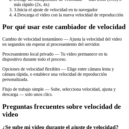
más rápido (2x, 4x)
3
.
Inicia el ajuste de velocidad en tu navegador
4
.
Descarga el video con la nueva velocidad de reproducción
Por qué usar este cambiador de velocidad
Cambio de velocidad instantáneo — Ajusta la velocidad del video
en segundos sin esperar al procesamiento del servidor.
Procesamiento local privado — Tu video permanece en tu
dispositivo durante todo el proceso.
Opciones de velocidad flexibles — Elige entre cámara lenta y
cámara rápida, o establece una velocidad de reproducción
personalizada.
Flujo de trabajo simple — Sube, selecciona velocidad, ajusta y
descarga — solo unos clics.
Preguntas frecuentes sobre velocidad de
video
¿Se sube mi video durante el ajuste de velocidad?