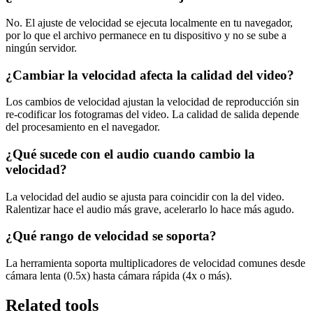
No. El ajuste de velocidad se ejecuta localmente en tu navegador,
por lo que el archivo permanece en tu dispositivo y no se sube a
ningún servidor.
¿Cambiar la velocidad afecta la calidad del video?
Los cambios de velocidad ajustan la velocidad de reproducción sin
re-codificar los fotogramas del video. La calidad de salida depende
del procesamiento en el navegador.
¿Qué sucede con el audio cuando cambio la
velocidad?
La velocidad del audio se ajusta para coincidir con la del video.
Ralentizar hace el audio más grave, acelerarlo lo hace más agudo.
¿Qué rango de velocidad se soporta?
La herramienta soporta multiplicadores de velocidad comunes desde
cámara lenta (0.5x) hasta cámara rápida (4x o más).
Related tools