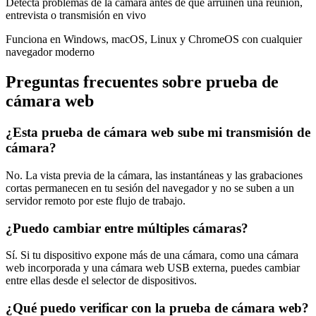
Detecta problemas de la cámara antes de que arruinen una reunión,
entrevista o transmisión en vivo
Funciona en Windows, macOS, Linux y ChromeOS con cualquier
navegador moderno
Preguntas frecuentes sobre prueba de
cámara web
¿Esta prueba de cámara web sube mi transmisión de
cámara?
No. La vista previa de la cámara, las instantáneas y las grabaciones
cortas permanecen en tu sesión del navegador y no se suben a un
servidor remoto por este flujo de trabajo.
¿Puedo cambiar entre múltiples cámaras?
Sí. Si tu dispositivo expone más de una cámara, como una cámara
web incorporada y una cámara web USB externa, puedes cambiar
entre ellas desde el selector de dispositivos.
¿Qué puedo verificar con la prueba de cámara web?