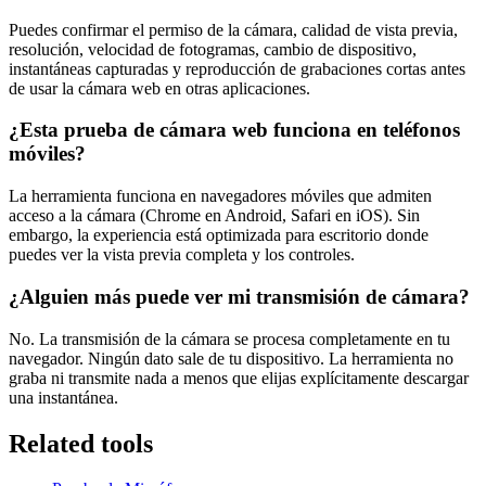
Puedes confirmar el permiso de la cámara, calidad de vista previa,
resolución, velocidad de fotogramas, cambio de dispositivo,
instantáneas capturadas y reproducción de grabaciones cortas antes
de usar la cámara web en otras aplicaciones.
¿Esta prueba de cámara web funciona en teléfonos
móviles?
La herramienta funciona en navegadores móviles que admiten
acceso a la cámara (Chrome en Android, Safari en iOS). Sin
embargo, la experiencia está optimizada para escritorio donde
puedes ver la vista previa completa y los controles.
¿Alguien más puede ver mi transmisión de cámara?
No. La transmisión de la cámara se procesa completamente en tu
navegador. Ningún dato sale de tu dispositivo. La herramienta no
graba ni transmite nada a menos que elijas explícitamente descargar
una instantánea.
Related tools