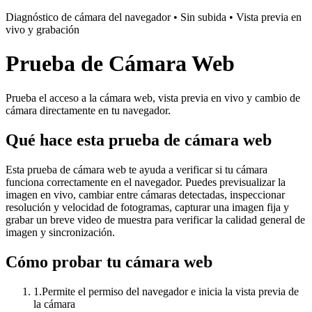
Diagnóstico de cámara del navegador • Sin subida • Vista previa en
vivo y grabación
Prueba de Cámara Web
Prueba el acceso a la cámara web, vista previa en vivo y cambio de
cámara directamente en tu navegador.
Qué hace esta prueba de cámara web
Esta prueba de cámara web te ayuda a verificar si tu cámara
funciona correctamente en el navegador. Puedes previsualizar la
imagen en vivo, cambiar entre cámaras detectadas, inspeccionar
resolución y velocidad de fotogramas, capturar una imagen fija y
grabar un breve video de muestra para verificar la calidad general de
imagen y sincronización.
Cómo probar tu cámara web
1
.
Permite el permiso del navegador e inicia la vista previa de
la cámara