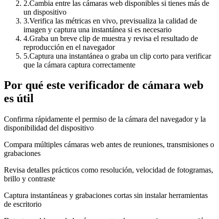
2
.
Cambia entre las cámaras web disponibles si tienes más de
un dispositivo
3
.
Verifica las métricas en vivo, previsualiza la calidad de
imagen y captura una instantánea si es necesario
4
.
Graba un breve clip de muestra y revisa el resultado de
reproducción en el navegador
5
.
Captura una instantánea o graba un clip corto para verificar
que la cámara captura correctamente
Por qué este verificador de cámara web
es útil
Confirma rápidamente el permiso de la cámara del navegador y la
disponibilidad del dispositivo
Compara múltiples cámaras web antes de reuniones, transmisiones o
grabaciones
Revisa detalles prácticos como resolución, velocidad de fotogramas,
brillo y contraste
Captura instantáneas y grabaciones cortas sin instalar herramientas
de escritorio