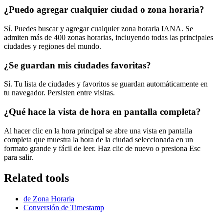
¿Puedo agregar cualquier ciudad o zona horaria?
Sí. Puedes buscar y agregar cualquier zona horaria IANA. Se
admiten más de 400 zonas horarias, incluyendo todas las principales
ciudades y regiones del mundo.
¿Se guardan mis ciudades favoritas?
Sí. Tu lista de ciudades y favoritos se guardan automáticamente en
tu navegador. Persisten entre visitas.
¿Qué hace la vista de hora en pantalla completa?
Al hacer clic en la hora principal se abre una vista en pantalla
completa que muestra la hora de la ciudad seleccionada en un
formato grande y fácil de leer. Haz clic de nuevo o presiona Esc
para salir.
Related tools
de Zona Horaria
Conversión de Timestamp