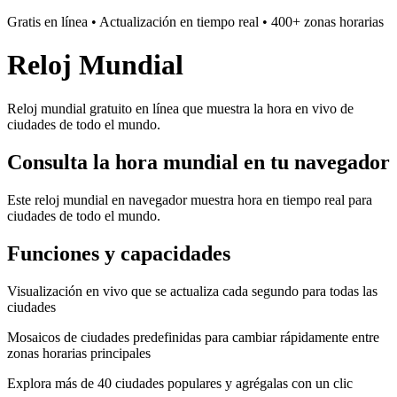
Gratis en línea • Actualización en tiempo real • 400+ zonas horarias
Reloj Mundial
Reloj mundial gratuito en línea que muestra la hora en vivo de
ciudades de todo el mundo.
Consulta la hora mundial en tu navegador
Este reloj mundial en navegador muestra hora en tiempo real para
ciudades de todo el mundo.
Funciones y capacidades
Visualización en vivo que se actualiza cada segundo para todas las
ciudades
Mosaicos de ciudades predefinidas para cambiar rápidamente entre
zonas horarias principales
Explora más de 40 ciudades populares y agrégalas con un clic