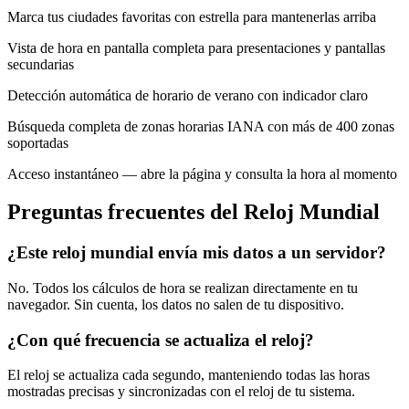
Marca tus ciudades favoritas con estrella para mantenerlas arriba
Vista de hora en pantalla completa para presentaciones y pantallas
secundarias
Detección automática de horario de verano con indicador claro
Búsqueda completa de zonas horarias IANA con más de 400 zonas
soportadas
Acceso instantáneo — abre la página y consulta la hora al momento
Preguntas frecuentes del Reloj Mundial
¿Este reloj mundial envía mis datos a un servidor?
No. Todos los cálculos de hora se realizan directamente en tu
navegador. Sin cuenta, los datos no salen de tu dispositivo.
¿Con qué frecuencia se actualiza el reloj?
El reloj se actualiza cada segundo, manteniendo todas las horas
mostradas precisas y sincronizadas con el reloj de tu sistema.