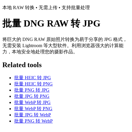
本地 RAW 转换 • 无需上传 • 支持批量处理
批量 DNG RAW 转 JPG
将巨大的 DNG RAW 原始照片转换为易于分享的 JPG 格式，
无需安装 Lightroom 等大型软件。利用浏览器强大的计算能
力，本地安全地处理您的摄影作品。
Related tools
批量 HEIC 转 JPG
批量 HEIC 转 PNG
批量 PNG 转 JPG
批量 JPG 转 PNG
批量 WebP 转 JPG
批量 WebP 转 PNG
批量 JPG 转 WebP
批量 PNG 转 WebP