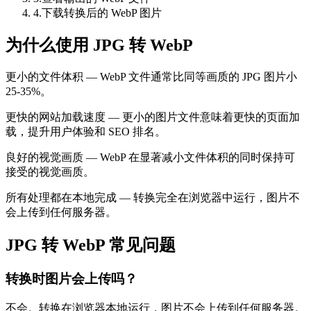
4
.
下载转换后的 WebP 图片
为什么使用 JPG 转 WebP
更小的文件体积 — WebP 文件通常比同等画质的 JPG 图片小
25-35%。
更快的网站加载速度 — 更小的图片文件意味着更快的页面加
载，提升用户体验和 SEO 排名。
良好的视觉画质 — WebP 在显著减小文件体积的同时保持可
接受的视觉画质。
所有处理都在本地完成 — 转换完全在浏览器中运行，图片不
会上传到任何服务器。
JPG 转 WebP 常见问题
转换时图片会上传吗？
不会。转换在浏览器本地运行，图片不会上传到任何服务器。