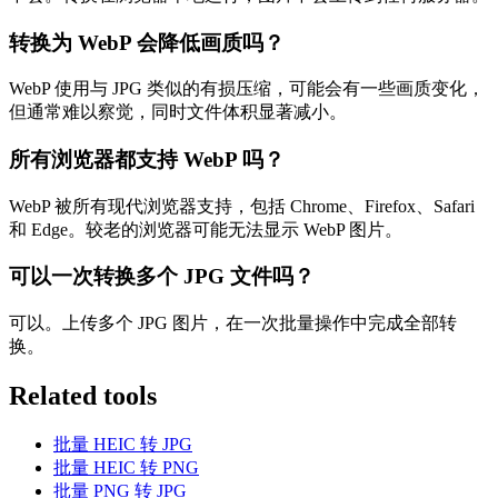
转换为 WebP 会降低画质吗？
WebP 使用与 JPG 类似的有损压缩，可能会有一些画质变化，
但通常难以察觉，同时文件体积显著减小。
所有浏览器都支持 WebP 吗？
WebP 被所有现代浏览器支持，包括 Chrome、Firefox、Safari
和 Edge。较老的浏览器可能无法显示 WebP 图片。
可以一次转换多个 JPG 文件吗？
可以。上传多个 JPG 图片，在一次批量操作中完成全部转
换。
Related tools
批量 HEIC 转 JPG
批量 HEIC 转 PNG
批量 PNG 转 JPG