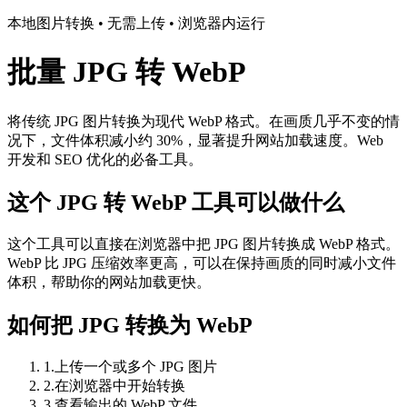
本地图片转换 • 无需上传 • 浏览器内运行
批量 JPG 转 WebP
将传统 JPG 图片转换为现代 WebP 格式。在画质几乎不变的情
况下，文件体积减小约 30%，显著提升网站加载速度。Web
开发和 SEO 优化的必备工具。
这个 JPG 转 WebP 工具可以做什么
这个工具可以直接在浏览器中把 JPG 图片转换成 WebP 格式。
WebP 比 JPG 压缩效率更高，可以在保持画质的同时减小文件
体积，帮助你的网站加载更快。
如何把 JPG 转换为 WebP
1
.
上传一个或多个 JPG 图片
2
.
在浏览器中开始转换
3
.
查看输出的 WebP 文件