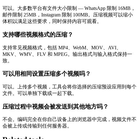
可以。大多数平台有文件大小限制 — WhatsApp 限制 16MB，
邮件限制 25MB，Instagram 限制 100MB。压缩视频可以缩小
体积以满足这些要求，同时保持内容可观看。
支持哪些视频格式的压缩？
支持常见视频格式，包括 MP4、WebM、MOV、AVI、
MKV、WMV、FLV 和 MPEG。输出格式与输入格式保持一
致。
可以用相同设置压缩多个视频吗？
可以。上传多个视频，工具会将你选择的压缩预设应用到每个
文件。可以单独下载或一起下载。
压缩过程中视频会被发送到其他地方吗？
不会。编码完全在你自己设备上的浏览器中完成，视频文件不
会被上传或传输到任何服务器。