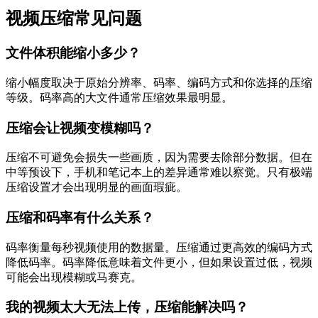
视频压缩常见问题
文件体积能缩小多少？
缩小幅度取决于原始分辨率、码率、编码方式和你选择的压缩
等级。码率高的大文件通常压缩效果最明显。
压缩会让视频变模糊吗？
压缩不可避免会损失一些画质，因为需要去除部分数据。但在
中等预设下，手机和笔记本上的差异通常难以察觉。只有极端
压缩设置才会出现明显的画面瑕疵。
压缩和码率有什么关系？
码率衡量每秒视频使用的数据量。压缩通过更高效的编码方式
降低码率。码率降低意味着文件更小，但如果设置过低，视频
可能会出现模糊或马赛克。
我的视频太大无法上传，压缩能解决吗？