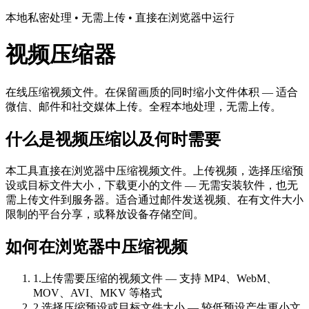
本地私密处理 • 无需上传 • 直接在浏览器中运行
视频压缩器
在线压缩视频文件。在保留画质的同时缩小文件体积 — 适合
微信、邮件和社交媒体上传。全程本地处理，无需上传。
什么是视频压缩以及何时需要
本工具直接在浏览器中压缩视频文件。上传视频，选择压缩预
设或目标文件大小，下载更小的文件 — 无需安装软件，也无
需上传文件到服务器。适合通过邮件发送视频、在有文件大小
限制的平台分享，或释放设备存储空间。
如何在浏览器中压缩视频
1
.
上传需要压缩的视频文件 — 支持 MP4、WebM、
MOV、AVI、MKV 等格式
2
.
选择压缩预设或目标文件大小 — 较低预设产生更小文