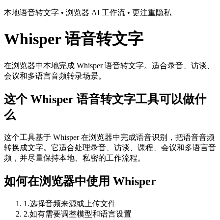
本地语音转文字 • 浏览器 AI 工作流 • 更注重隐私
Whisper 语音转文字
在浏览器中本地完成 Whisper 语音转文字。适合录音、访谈、
会议和多语言音频转录场景。
这个 Whisper 语音转文字工具可以做什
么
这个工具基于 Whisper 在浏览器中完成语音识别，把语音音频
转换成文字。它适合处理录音、访谈、课程、会议和多语言音
频，并尽量保持本地、私密的工作流程。
如何在浏览器中使用 Whisper
1
.
选择音频来源或上传文件
2
.
如有需要调整模型和语言设置