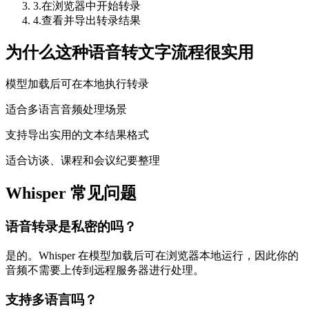
3
.
在浏览器中开始转录
4
.
查看并导出转录结果
为什么这种语音转文字流程很实用
模型加载后可在本地执行转录
适合多语言音频处理场景
支持导出实用的文本结果格式
适合访谈、课程和会议纪要整理
Whisper 常见问题
语音转录是私密的吗？
是的。Whisper 在模型加载后可在浏览器本地运行，因此你的
音频不需要上传到远程服务器进行处理。
支持多语言吗？