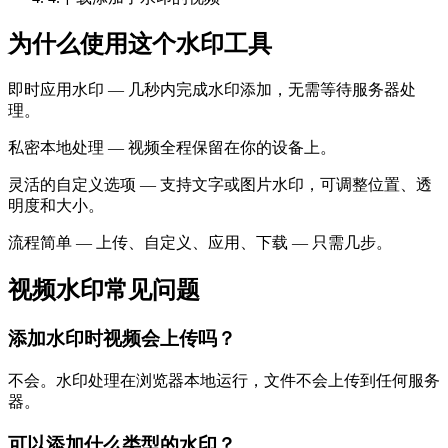
为什么使用这个水印工具
即时应用水印 — 几秒内完成水印添加，无需等待服务器处
理。
私密本地处理 — 视频全程保留在你的设备上。
灵活的自定义选项 — 支持文字或图片水印，可调整位置、透
明度和大小。
流程简单 — 上传、自定义、应用、下载 — 只需几步。
视频水印常见问题
添加水印时视频会上传吗？
不会。水印处理在浏览器本地运行，文件不会上传到任何服务
器。
可以添加什么类型的水印？