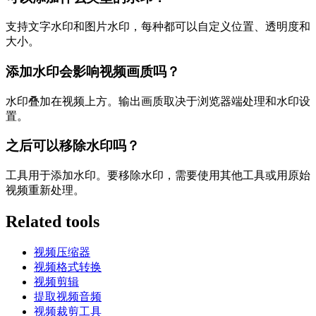
支持文字水印和图片水印，每种都可以自定义位置、透明度和
大小。
添加水印会影响视频画质吗？
水印叠加在视频上方。输出画质取决于浏览器端处理和水印设
置。
之后可以移除水印吗？
工具用于添加水印。要移除水印，需要使用其他工具或用原始
视频重新处理。
Related tools
视频压缩器
视频格式转换
视频剪辑
提取视频音频
视频裁剪工具