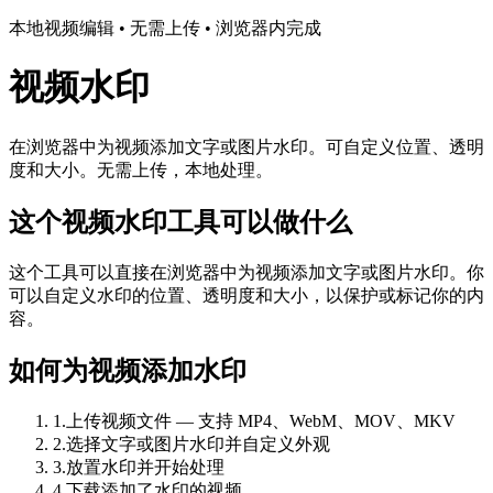
本地视频编辑 • 无需上传 • 浏览器内完成
视频水印
在浏览器中为视频添加文字或图片水印。可自定义位置、透明
度和大小。无需上传，本地处理。
这个视频水印工具可以做什么
这个工具可以直接在浏览器中为视频添加文字或图片水印。你
可以自定义水印的位置、透明度和大小，以保护或标记你的内
容。
如何为视频添加水印
1
.
上传视频文件 — 支持 MP4、WebM、MOV、MKV
2
.
选择文字或图片水印并自定义外观
3
.
放置水印并开始处理
4
.
下载添加了水印的视频